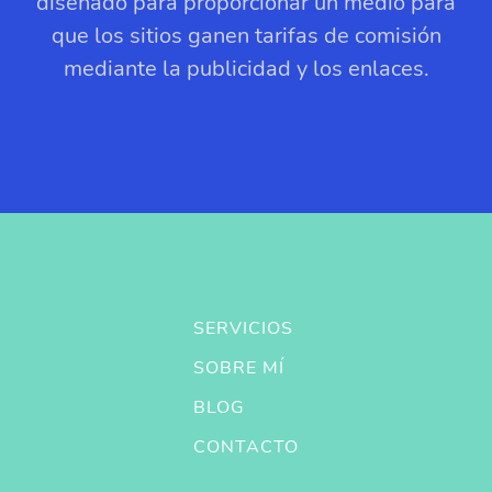
diseñado para proporcionar un medio para
que los sitios ganen tarifas de comisión
mediante la publicidad y los enlaces.
SERVICIOS
SOBRE MÍ
BLOG
CONTACTO