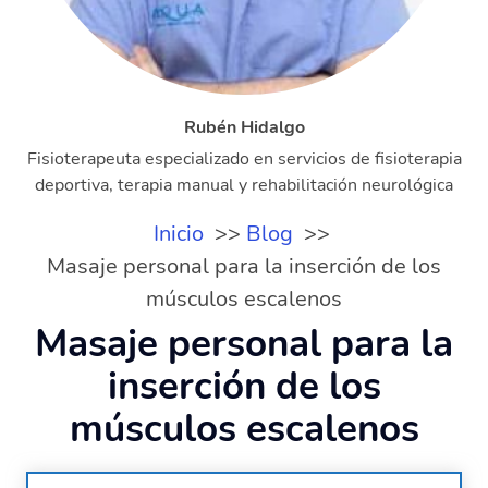
Rubén Hidalgo
Fisioterapeuta especializado en servicios de fisioterapia
deportiva, terapia manual y rehabilitación neurológica
Inicio
Blog
Masaje personal para la inserción de los
músculos escalenos
Masaje personal para la
inserción de los
músculos escalenos