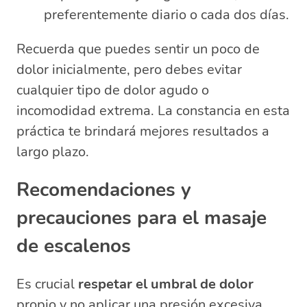
preferentemente diario o cada dos días.
Recuerda que puedes sentir un poco de
dolor inicialmente, pero debes evitar
cualquier tipo de dolor agudo o
incomodidad extrema. La constancia en esta
práctica te brindará mejores resultados a
largo plazo.
Recomendaciones y
precauciones para el masaje
de escalenos
Es crucial
respetar el umbral de dolor
propio y no aplicar una presión excesiva.