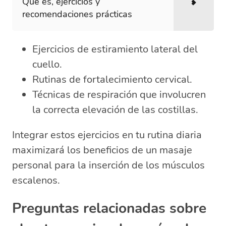
Qué es, ejercicios y
recomendaciones prácticas
Ejercicios de estiramiento lateral del
cuello.
Rutinas de fortalecimiento cervical.
Técnicas de respiración que involucren
la correcta elevación de las costillas.
Integrar estos ejercicios en tu rutina diaria
maximizará los beneficios de un masaje
personal para la inserción de los músculos
escalenos.
Preguntas relacionadas sobre