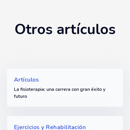
Otros artículos
Artículos
La fisioterapia: una carrera con gran éxito y
futuro
Ejercicios y Rehabilitación