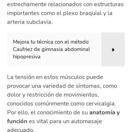
estrechamente relacionados con estructuras
importantes como el plexo braquial y la
arteria subclavia.
Mejora tu técnica con el método
Caufriez de gimnasia abdominal
hipopresiva
La tensión en estos músculos puede
provocar una variedad de síntomas, como
dolor y restricción de movimientos,
conocidos comúnmente como cervicalgia.
Por ello, el conocimiento de su
anatomía y
función
es vital para un automasaje
adecuado.