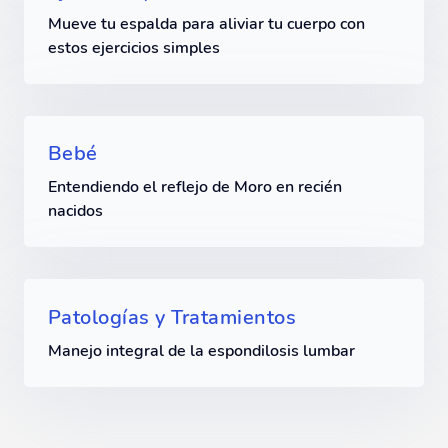
Mueve tu espalda para aliviar tu cuerpo con
estos ejercicios simples
Bebé
Entendiendo el reflejo de Moro en recién
nacidos
Patologías y Tratamientos
Manejo integral de la espondilosis lumbar