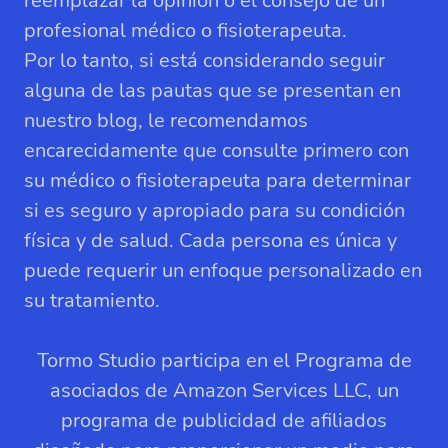
reemplazar la opinión o el consejo de un
profesional médico o fisioterapeuta.
Por lo tanto, si está considerando seguir
alguna de las pautas que se presentan en
nuestro blog, le recomendamos
encarecidamente que consulte primero con
su médico o fisioterapeuta para determinar
si es seguro y apropiado para su condición
física y de salud. Cada persona es única y
puede requerir un enfoque personalizado en
su tratamiento.
Tormo Studio participa en el Programa de
asociados de Amazon Services LLC, un
programa de publicidad de afiliados