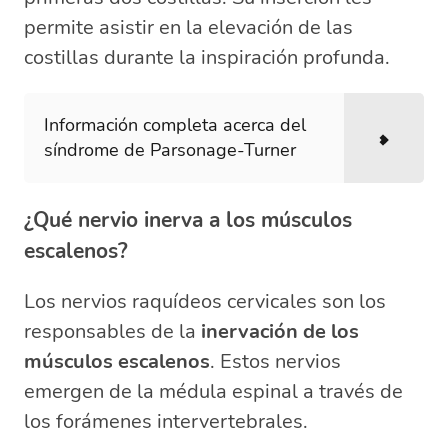
permite asistir en la elevación de las
costillas durante la inspiración profunda.
Información completa acerca del
síndrome de Parsonage-Turner
¿Qué nervio inerva a los músculos
escalenos?
Los nervios raquídeos cervicales son los
responsables de la
inervación de los
músculos escalenos
. Estos nervios
emergen de la médula espinal a través de
los forámenes intervertebrales.