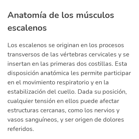
Anatomía de los músculos
escalenos
Los escalenos se originan en los procesos
transversos de las vértebras cervicales y se
insertan en las primeras dos costillas. Esta
disposición anatómica les permite participar
en el movimiento respiratorio y en la
estabilización del cuello. Dada su posición,
cualquier tensión en ellos puede afectar
estructuras cercanas, como los nervios y
vasos sanguíneos, y ser origen de dolores
referidos.