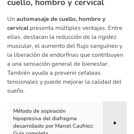
cuello, hombro y cervical
Un
automasaje de cuello, hombro y
cervical
presenta múltiples ventajas. Entre
ellas, destacan la reducción de la rigidez
muscular, el aumento del flujo sanguíneo y
la liberación de endorfinas que contribuyen
a una sensación general de bienestar.
También ayuda a prevenir cefaleas
tensionales y puede mejorar la calidad del
sueño.
Método de aspiración
hipopresiva del diafragma
desarrollado por Marcel Caufriez:
Guía completa