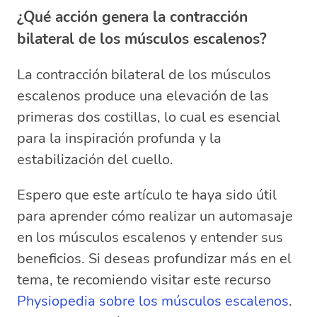
¿Qué acción genera la contracción
bilateral de los músculos escalenos?
La contracción bilateral de los músculos
escalenos produce una elevación de las
primeras dos costillas, lo cual es esencial
para la inspiración profunda y la
estabilización del cuello.
Espero que este artículo te haya sido útil
para aprender cómo realizar un automasaje
en los músculos escalenos y entender sus
beneficios. Si deseas profundizar más en el
tema, te recomiendo visitar este recurso
Physiopedia sobre los músculos escalenos
.