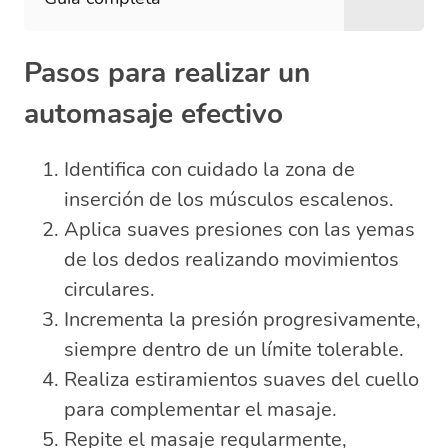
Pasos para realizar un
automasaje efectivo
Identifica con cuidado la zona de
inserción de los músculos escalenos.
Aplica suaves presiones con las yemas
de los dedos realizando movimientos
circulares.
Incrementa la presión progresivamente,
siempre dentro de un límite tolerable.
Realiza estiramientos suaves del cuello
para complementar el masaje.
Repite el masaje regularmente,