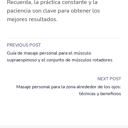
Recuerda, la práctica constante y la
paciencia son clave para obtener los
mejores resultados.
PREVIOUS POST
Guía de masaje personal para el músculo
supraespinoso y el conjunto de músculos rotadores
NEXT POST
Masaje personal para la zona alrededor de los ojos:
técnicas y beneficios