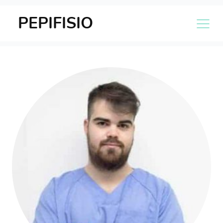
PEPIFISIO