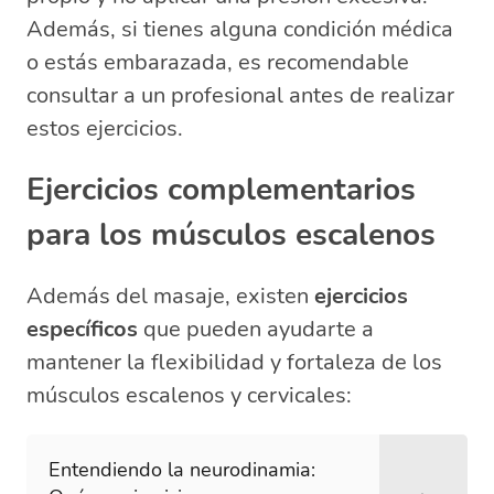
Además, si tienes alguna condición médica
o estás embarazada, es recomendable
consultar a un profesional antes de realizar
estos ejercicios.
Ejercicios complementarios
para los músculos escalenos
Además del masaje, existen
ejercicios
específicos
que pueden ayudarte a
mantener la flexibilidad y fortaleza de los
músculos escalenos y cervicales:
Entendiendo la neurodinamia: