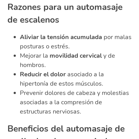
Razones para un automasaje
de escalenos
Aliviar la tensión acumulada
por malas
posturas o estrés.
Mejorar la
movilidad cervical
y de
hombros.
Reducir el dolor
asociado a la
hipertonía de estos músculos.
Prevenir dolores de cabeza y molestias
asociadas a la compresión de
estructuras nerviosas.
Beneficios del automasaje de