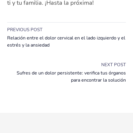
ti y tu familia. ¡Hasta la próxima!
PREVIOUS POST
Relación entre el dolor cervical en el lado izquierdo y el
estrés y la ansiedad
NEXT POST
Sufres de un dolor persistente: verifica tus órganos
para encontrar la solución