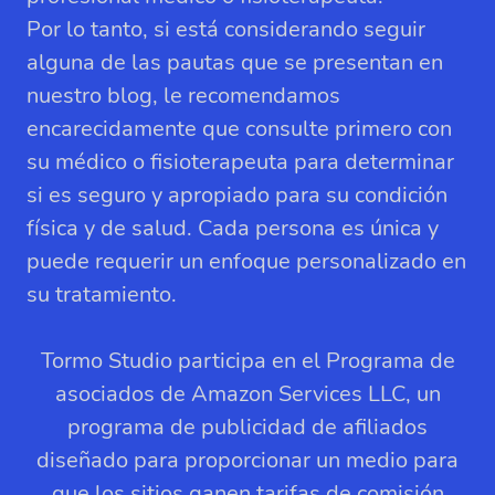
Por lo tanto, si está considerando seguir
alguna de las pautas que se presentan en
nuestro blog, le recomendamos
encarecidamente que consulte primero con
su médico o fisioterapeuta para determinar
si es seguro y apropiado para su condición
física y de salud. Cada persona es única y
puede requerir un enfoque personalizado en
su tratamiento.
Tormo Studio participa en el Programa de
asociados de Amazon Services LLC, un
programa de publicidad de afiliados
diseñado para proporcionar un medio para
que los sitios ganen tarifas de comisión