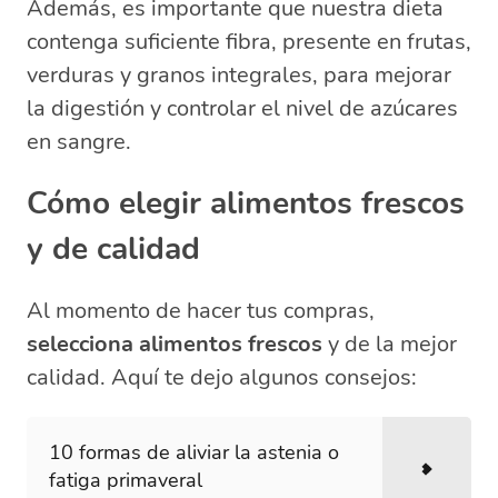
Además, es importante que nuestra dieta
contenga suficiente fibra, presente en frutas,
verduras y granos integrales, para mejorar
la digestión y controlar el nivel de azúcares
en sangre.
Cómo elegir alimentos frescos
y de calidad
Al momento de hacer tus compras,
selecciona alimentos frescos
y de la mejor
calidad. Aquí te dejo algunos consejos:
10 formas de aliviar la astenia o
fatiga primaveral