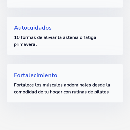
Autocuidados
10 formas de aliviar la astenia o fatiga
primaveral
Fortalecimiento
Fortalece los músculos abdominales desde la
comodidad de tu hogar con rutinas de pilates