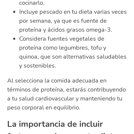
cocinarlo.
Incluye pescado en tu dieta varias veces
por semana, ya que es fuente de
proteína y ácidos grasos omega-3.
Considera fuentes vegetales de
proteína como legumbres, tofu y
quinoa, que son alternativas saludables
y sostenibles.
Al selecciona la comida adecuada en
términos de proteína, estarás contribuyendo
a tu salud cardiovascular y manteniendo tu
peso corporal en equilibrio.
La importancia de incluir