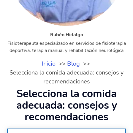
Rubén Hidalgo
Fisioterapeuta especializado en servicios de fisioterapia
deportiva, terapia manual y rehabilitación neurológica
Inicio
Blog
Selecciona la comida adecuada: consejos y
recomendaciones
Selecciona la comida
adecuada: consejos y
recomendaciones