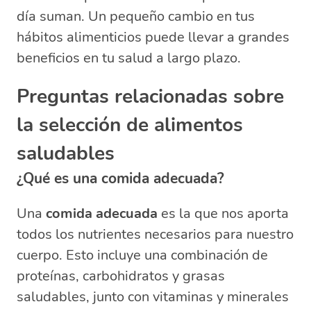
día suman. Un pequeño cambio en tus
hábitos alimenticios puede llevar a grandes
beneficios en tu salud a largo plazo.
Preguntas relacionadas sobre
la selección de alimentos
saludables
¿Qué es una comida adecuada?
Una
comida adecuada
es la que nos aporta
todos los nutrientes necesarios para nuestro
cuerpo. Esto incluye una combinación de
proteínas, carbohidratos y grasas
saludables, junto con vitaminas y minerales