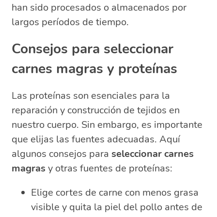
han sido procesados o almacenados por
largos períodos de tiempo.
Consejos para seleccionar
carnes magras y proteínas
Las proteínas son esenciales para la
reparación y construcción de tejidos en
nuestro cuerpo. Sin embargo, es importante
que elijas las fuentes adecuadas. Aquí
algunos consejos para
seleccionar carnes
magras
y otras fuentes de proteínas:
Elige cortes de carne con menos grasa
visible y quita la piel del pollo antes de