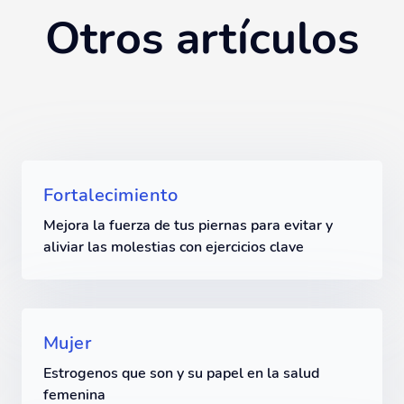
Otros artículos
Fortalecimiento
Mejora la fuerza de tus piernas para evitar y
aliviar las molestias con ejercicios clave
Mujer
Estrogenos que son y su papel en la salud
femenina