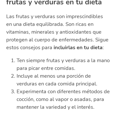
frutas y verduras en tu dieta
Las frutas y verduras son imprescindibles
en una dieta equilibrada. Son ricas en
vitaminas, minerales y antioxidantes que
protegen al cuerpo de enfermedades. Sigue
estos consejos para
incluirlas en tu dieta
:
Ten siempre frutas y verduras a la mano
para picar entre comidas.
Incluye al menos una porción de
verduras en cada comida principal.
Experimenta con diferentes métodos de
cocción, como al vapor o asadas, para
mantener la variedad y el interés.