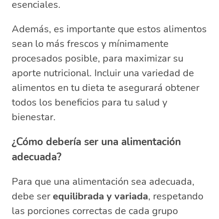
esenciales.
Además, es importante que estos alimentos
sean lo más frescos y mínimamente
procesados posible, para maximizar su
aporte nutricional. Incluir una variedad de
alimentos en tu dieta te asegurará obtener
todos los beneficios para tu salud y
bienestar.
¿Cómo debería ser una alimentación
adecuada?
Para que una alimentación sea adecuada,
debe ser
equilibrada y variada
, respetando
las porciones correctas de cada grupo