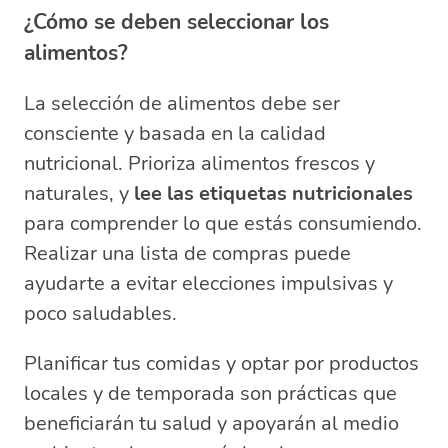
¿Cómo se deben seleccionar los
alimentos?
La selección de alimentos debe ser
consciente y basada en la calidad
nutricional. Prioriza alimentos frescos y
naturales, y
lee las etiquetas nutricionales
para comprender lo que estás consumiendo.
Realizar una lista de compras puede
ayudarte a evitar elecciones impulsivas y
poco saludables.
Planificar tus comidas y optar por productos
locales y de temporada son prácticas que
beneficiarán tu salud y apoyarán al medio