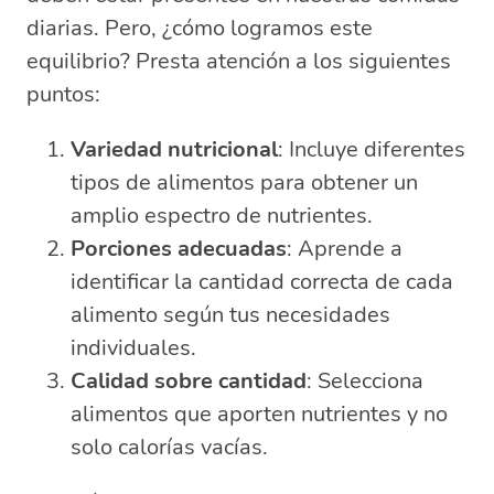
diarias. Pero, ¿cómo logramos este
equilibrio? Presta atención a los siguientes
puntos:
Variedad nutricional
: Incluye diferentes
tipos de alimentos para obtener un
amplio espectro de nutrientes.
Porciones adecuadas
: Aprende a
identificar la cantidad correcta de cada
alimento según tus necesidades
individuales.
Calidad sobre cantidad
: Selecciona
alimentos que aporten nutrientes y no
solo calorías vacías.