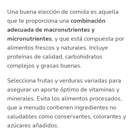
Una buena elección de comida es aquella
que te proporciona una
combinación
adecuada de macronutrientes y
micronutrientes
, y que está compuesta por
alimentos frescos y naturales. Incluye
proteínas de calidad, carbohidratos
complejos y grasas buenas.
Selecciona frutas y verduras variadas para
asegurar un aporte óptimo de vitaminas y
minerales. Evita los alimentos procesados,
que a menudo contienen ingredientes no
saludables como conservantes, colorantes y
azúcares añadidos.