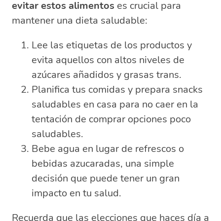
evitar estos alimentos
es crucial para
mantener una dieta saludable:
Lee las etiquetas de los productos y
evita aquellos con altos niveles de
azúcares añadidos y grasas trans.
Planifica tus comidas y prepara snacks
saludables en casa para no caer en la
tentación de comprar opciones poco
saludables.
Bebe agua en lugar de refrescos o
bebidas azucaradas, una simple
decisión que puede tener un gran
impacto en tu salud.
Recuerda que las elecciones que haces día a