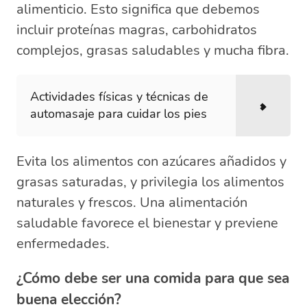
alimenticio. Esto significa que debemos
incluir proteínas magras, carbohidratos
complejos, grasas saludables y mucha fibra.
Actividades físicas y técnicas de
automasaje para cuidar los pies
Evita los alimentos con azúcares añadidos y
grasas saturadas, y privilegia los alimentos
naturales y frescos. Una alimentación
saludable favorece el bienestar y previene
enfermedades.
¿Cómo debe ser una comida para que sea
buena elección?