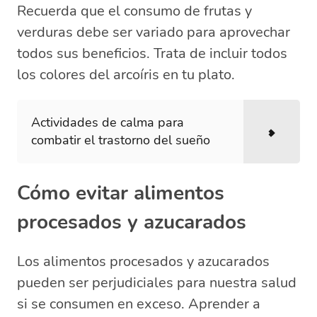
Recuerda que el consumo de frutas y
verduras debe ser variado para aprovechar
todos sus beneficios. Trata de incluir todos
los colores del arcoíris en tu plato.
Actividades de calma para
combatir el trastorno del sueño
Cómo evitar alimentos
procesados y azucarados
Los alimentos procesados y azucarados
pueden ser perjudiciales para nuestra salud
si se consumen en exceso. Aprender a