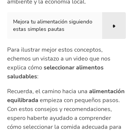
ambiente y la economía local.
Mejora tu alimentación siguiendo
estas simples pautas
Para ilustrar mejor estos conceptos,
echemos un vistazo a un video que nos
explica cómo
seleccionar alimentos
saludables
:
Recuerda, el camino hacia una
alimentación
equilibrada
empieza con pequeños pasos.
Con estos consejos y recomendaciones,
espero haberte ayudado a comprender
cómo seleccionar la comida adecuada para