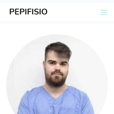
PEPIFISIO