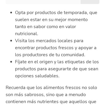
Opta por productos de temporada, que
suelen estar en su mejor momento
tanto en sabor como en valor
nutricional.
Visita los mercados locales para
encontrar productos frescos y apoyar a
los productores de tu comunidad.
Fíjate en el origen y las etiquetas de los
productos para asegurarte de que sean
opciones saludables.
Recuerda que los alimentos frescos no solo
son más sabrosos, sino que a menudo
contienen más nutrientes que aquellos que