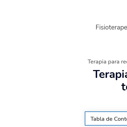
Fisioterape
Terapia para re
Terapi
t
Tabla de Cont