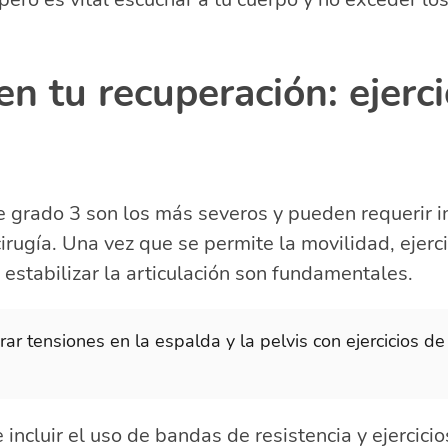
n tu recuperación: ejerci
 grado 3 son los más severos y pueden requerir i
 cirugía. Una vez que se permite la movilidad, ejerc
 estabilizar la articulación son fundamentales.
rar tensiones en la espalda y la pelvis con ejercicios de
incluir el uso de bandas de resistencia y ejercicio