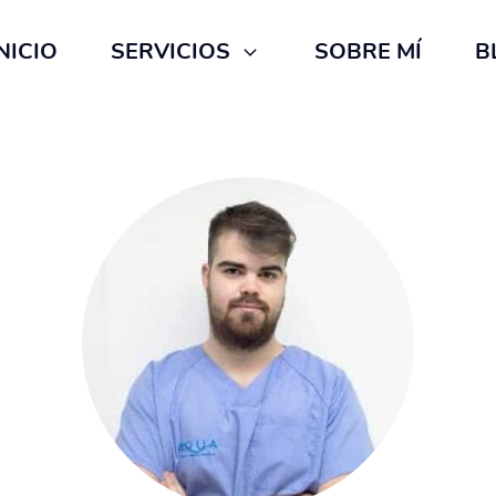
NICIO
SERVICIOS
SOBRE MÍ
B