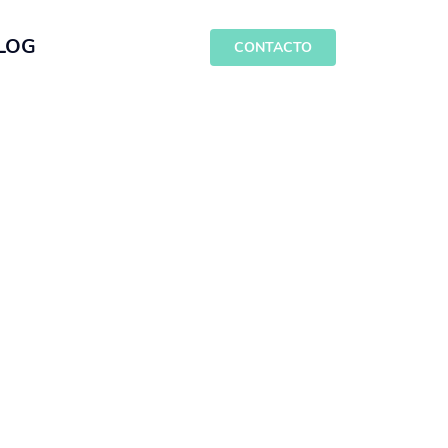
LOG
CONTACTO