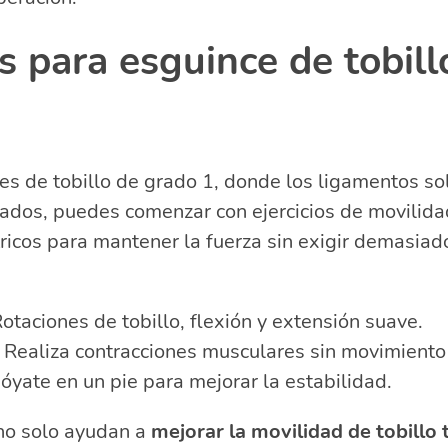
os para esguince de tobil
es de tobillo de grado 1, donde los ligamentos so
ados, puedes comenzar con ejercicios de movilida
tricos para mantener la fuerza sin exigir demasiado
otaciones de tobillo, flexión y extensión suave.
 Realiza contracciones musculares sin movimiento 
yate en un pie para mejorar la estabilidad.
 no solo ayudan a
mejorar la movilidad de tobillo 