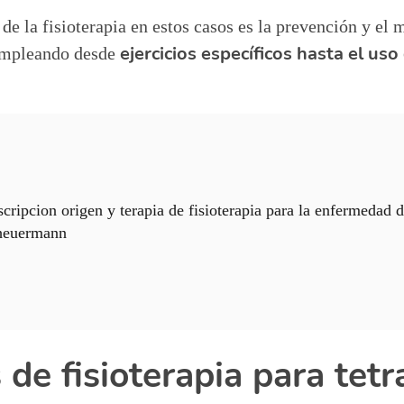
 de la fisioterapia en estos casos es la prevención y el 
ejercicios específicos hasta el uso
empleando desde
cripcion origen y terapia de fisioterapia para la enfermedad 
heuermann
 de fisioterapia para tetr