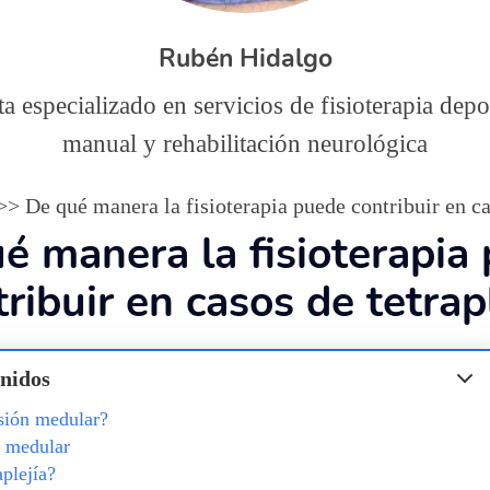
Rubén Hidalgo
ta especializado en servicios de fisioterapia depor
manual y rehabilitación neurológica
De qué manera la fisioterapia puede contribuir en ca
é manera la fisioterapia
ribuir en casos de tetrap
nidos
sión medular?
n medular
aplejía?