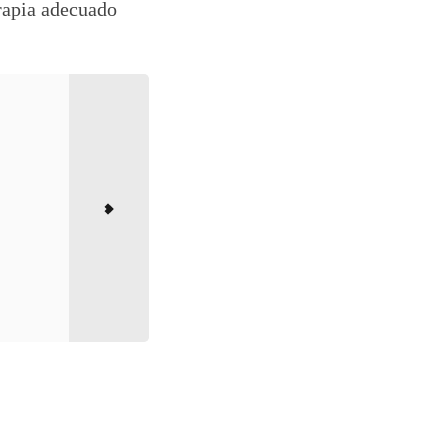
erapia adecuado