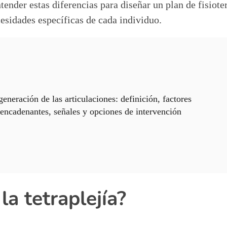
ender estas diferencias para diseñar un plan de fisiot
esidades específicas de cada individuo.
eneración de las articulaciones: definición, factores
encadenantes, señales y opciones de intervención
la tetraplejía?