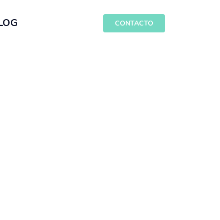
LOG
CONTACTO