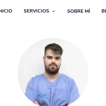
NICIO
SERVICIOS
B
SOBRE MÍ