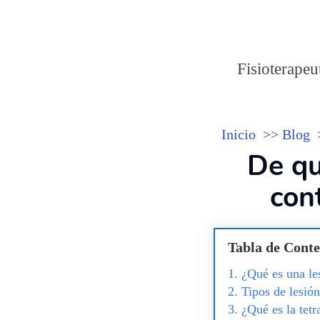
Fisioterapeu
Inicio
Blog
De qu
cont
Tabla de Conte
¿Qué es una le
Tipos de lesió
¿Qué es la tetr