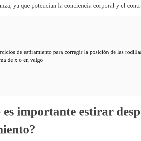
anza, ya que potencian la conciencia corporal y el contr
rcicios de estiramiento para corregir la posición de las rodilla
ma de x o en valgo
 es importante estirar desp
miento?