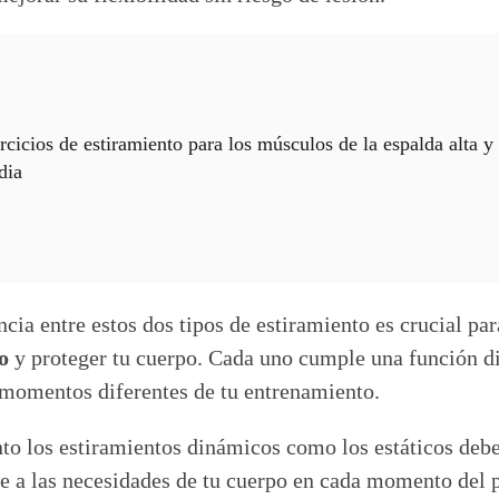
rcicios de estiramiento para los músculos de la espalda alta y
dia
ncia entre estos dos tipos de estiramiento es crucial pa
o
y proteger tu cuerpo. Cada uno cumple una función di
momentos diferentes de tu entrenamiento.
nto los estiramientos dinámicos como los estáticos debe
se a las necesidades de tu cuerpo en cada momento del 