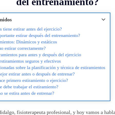
del entrenamiento?
nidos
 tiene estirar antes del ejercicio?
portante estirar después del entrenamiento?
amientos: Dinámicos y estáticos
o estirar correctamente?
ramientos para antes y después del ejercicio
estiramientos seguros y efectivos
ionadas sobre la planificación y técnica de estiramientos
jor estirar antes o después de entrenar?
ce primero estiramiento o ejercicio?
 debe trabajar el estiramiento?
o se estira antes de entrenar?
idalgo, fisioterapeuta profesional, y hoy vamos a habl