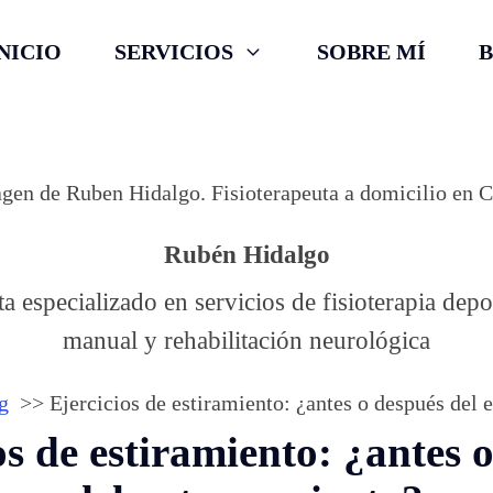
NICIO
SERVICIOS
SOBRE MÍ
Rubén Hidalgo
ta especializado en servicios de fisioterapia depor
manual y rehabilitación neurológica
g
Ejercicios de estiramiento: ¿antes o después del
os de estiramiento: ¿antes 