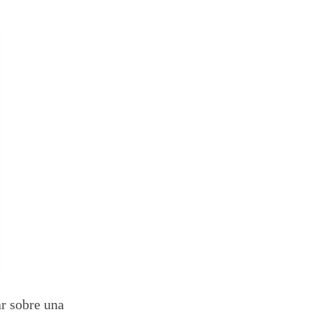
ar sobre una