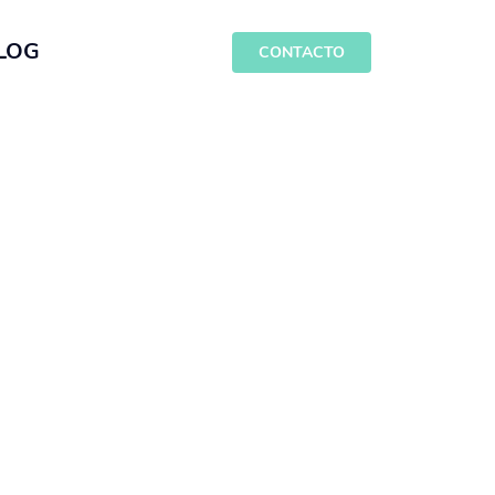
LOG
CONTACTO