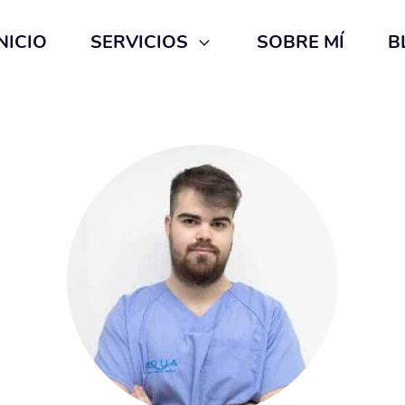
NICIO
SERVICIOS
SOBRE MÍ
B