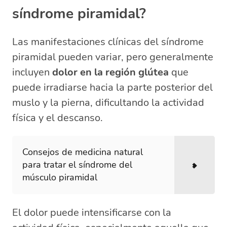
síndrome piramidal?
Las manifestaciones clínicas del síndrome
piramidal pueden variar, pero generalmente
incluyen
dolor en la región glútea
que
puede irradiarse hacia la parte posterior del
muslo y la pierna, dificultando la actividad
física y el descanso.
Consejos de medicina natural
para tratar el síndrome del
músculo piramidal
El dolor puede intensificarse con la