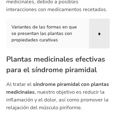
medicinales, debido a posibles
interacciones con medicamentos recetados.
Variantes de las formas en que
se presentan las plantas con
propiedades curativas
Plantas medicinales efectivas
para el síndrome piramidal
Al tratar el
síndrome piramidal con plantas
medicinales
, nuestro objetivo es reducir la
inflamación y el dolor, así como promover la
relajación del músculo piriforme.