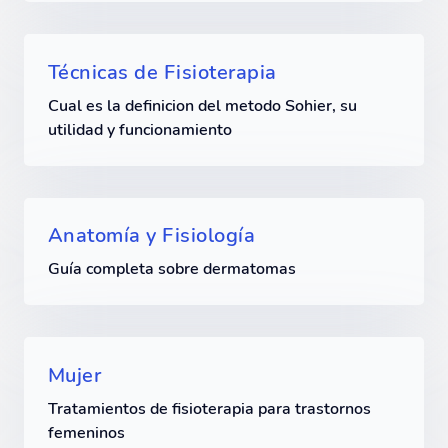
Técnicas de Fisioterapia
Cual es la definicion del metodo Sohier, su
utilidad y funcionamiento
Anatomía y Fisiología
Guía completa sobre dermatomas
Mujer
Tratamientos de fisioterapia para trastornos
femeninos