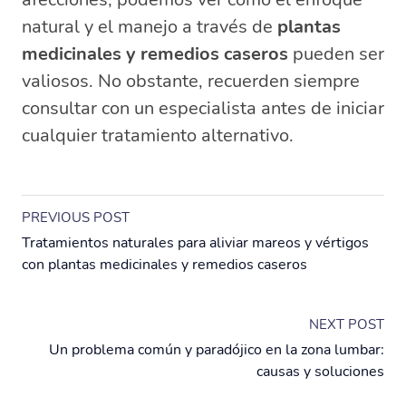
natural y el manejo a través de
plantas
medicinales y remedios caseros
pueden ser
valiosos. No obstante, recuerden siempre
consultar con un especialista antes de iniciar
cualquier tratamiento alternativo.
PREVIOUS POST
Tratamientos naturales para aliviar mareos y vértigos
con plantas medicinales y remedios caseros
NEXT POST
Un problema común y paradójico en la zona lumbar:
causas y soluciones