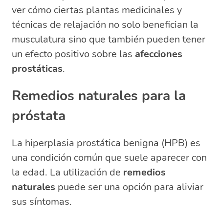
ver cómo ciertas plantas medicinales y
técnicas de relajación no solo benefician la
musculatura sino que también pueden tener
un efecto positivo sobre las
afecciones
prostáticas
.
Remedios naturales para la
próstata
La hiperplasia prostática benigna (HPB) es
una condición común que suele aparecer con
la edad. La utilización de
remedios
naturales
puede ser una opción para aliviar
sus síntomas.