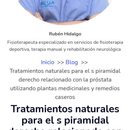
Rubén Hidalgo
Fisioterapeuta especializado en servicios de fisioterapia
deportiva, terapia manual y rehabilitación neurológica
Inicio
Blog
Tratamientos naturales para el s piramidal
derecho relacionado con la próstata
utilizando plantas medicinales y remedios
caseros
Tratamientos naturales
para el s piramidal