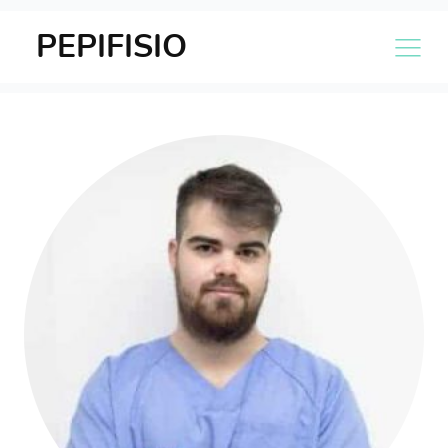
PEPIFISIO