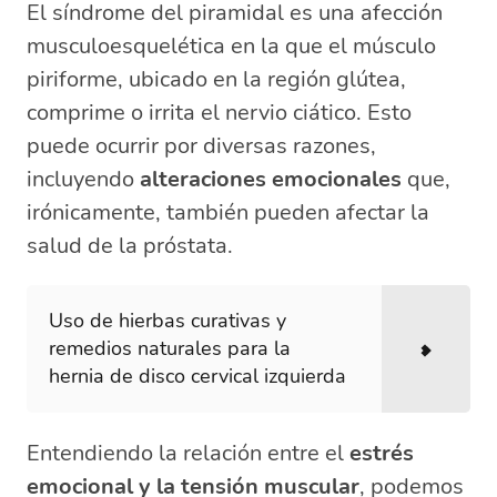
El síndrome del piramidal es una afección
musculoesquelética en la que el músculo
piriforme, ubicado en la región glútea,
comprime o irrita el nervio ciático. Esto
puede ocurrir por diversas razones,
incluyendo
alteraciones emocionales
que,
irónicamente, también pueden afectar la
salud de la próstata.
Uso de hierbas curativas y
remedios naturales para la
hernia de disco cervical izquierda
Entendiendo la relación entre el
estrés
emocional y la tensión muscular
, podemos