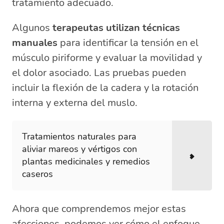
tratamiento adecuado.
Algunos
terapeutas utilizan técnicas
manuales
para identificar la tensión en el
músculo piriforme y evaluar la movilidad y
el dolor asociado. Las pruebas pueden
incluir la flexión de la cadera y la rotación
interna y externa del muslo.
Tratamientos naturales para
aliviar mareos y vértigos con
plantas medicinales y remedios
caseros
Ahora que comprendemos mejor estas
afecciones, podemos ver cómo el enfoque