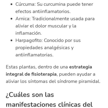
Cúrcuma: Su curcumina puede tener
efectos antiinflamatorios.
Arnica: Tradicionalmente usada para
aliviar el dolor muscular y la
inflamación.
Harpagofito: Conocido por sus
propiedades analgésicas y
antiinflamatorias.
Estas plantas, dentro de una
estrategia
integral de fisioterapia
, pueden ayudar a
aliviar los síntomas del síndrome piramidal.
¿Cuáles son las
manifestaciones clínicas del