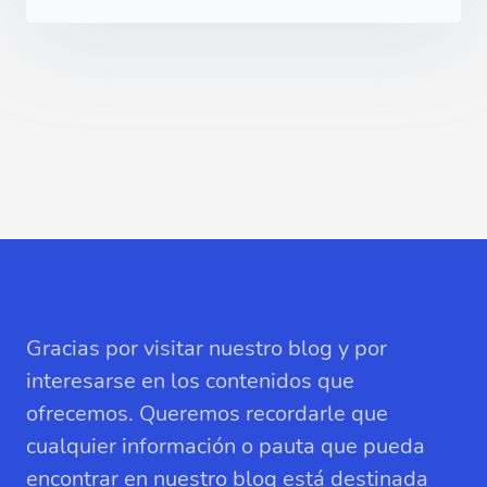
Gracias por visitar nuestro blog y por
interesarse en los contenidos que
ofrecemos. Queremos recordarle que
cualquier información o pauta que pueda
encontrar en nuestro blog está destinada