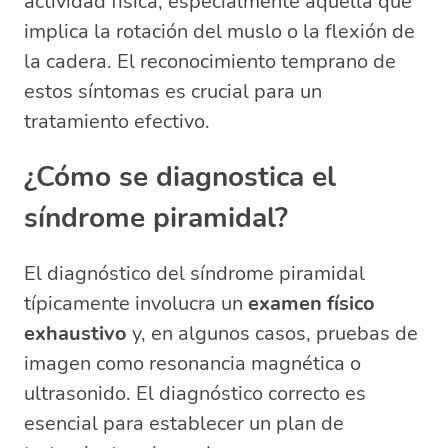
actividad física, especialmente aquella que
implica la rotación del muslo o la flexión de
la cadera. El reconocimiento temprano de
estos síntomas es crucial para un
tratamiento efectivo.
¿Cómo se diagnostica el
síndrome piramidal?
El diagnóstico del síndrome piramidal
típicamente involucra un
examen físico
exhaustivo
y, en algunos casos, pruebas de
imagen como resonancia magnética o
ultrasonido. El diagnóstico correcto es
esencial para establecer un plan de