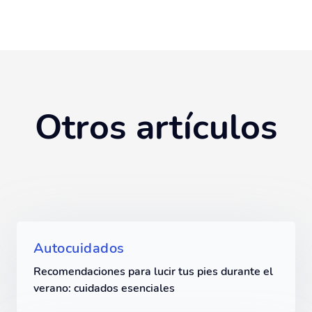
Otros artículos
Autocuidados
Recomendaciones para lucir tus pies durante el
verano: cuidados esenciales