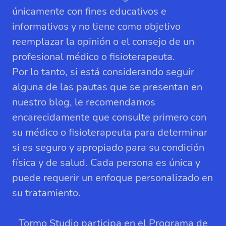
únicamente con fines educativos e
informativos y no tiene como objetivo
reemplazar la opinión o el consejo de un
profesional médico o fisioterapeuta.
Por lo tanto, si está considerando seguir
alguna de las pautas que se presentan en
nuestro blog, le recomendamos
encarecidamente que consulte primero con
su médico o fisioterapeuta para determinar
si es seguro y apropiado para su condición
física y de salud. Cada persona es única y
puede requerir un enfoque personalizado en
su tratamiento.
Tormo Studio participa en el Programa de