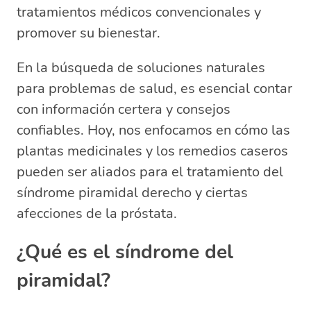
tratamientos médicos convencionales y
promover su bienestar.
En la búsqueda de soluciones naturales
para problemas de salud, es esencial contar
con información certera y consejos
confiables. Hoy, nos enfocamos en cómo las
plantas medicinales y los remedios caseros
pueden ser aliados para el tratamiento del
síndrome piramidal derecho y ciertas
afecciones de la próstata.
¿Qué es el síndrome del
piramidal?