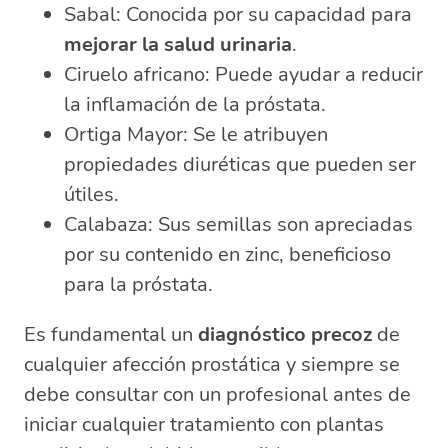
Sabal: Conocida por su capacidad para
mejorar la salud urinaria
.
Ciruelo africano: Puede ayudar a reducir
la inflamación de la próstata.
Ortiga Mayor: Se le atribuyen
propiedades diuréticas que pueden ser
útiles.
Calabaza: Sus semillas son apreciadas
por su contenido en zinc, beneficioso
para la próstata.
Es fundamental un
diagnóstico precoz
de
cualquier afección prostática y siempre se
debe consultar con un profesional antes de
iniciar cualquier tratamiento con plantas