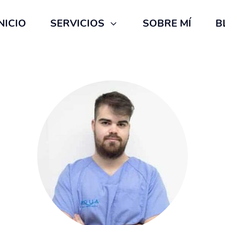
NICIO
SERVICIOS
SOBRE MÍ
B