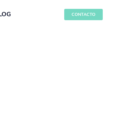
LOG
CONTACTO