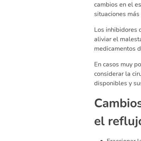
cambios en el es
situaciones más 
Los inhibidores 
aliviar el males
medicamentos de
En casos muy po
considerar la cir
disponibles y su
Cambios 
el refluj