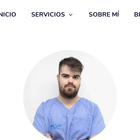
NICIO
SERVICIOS
SOBRE MÍ
B