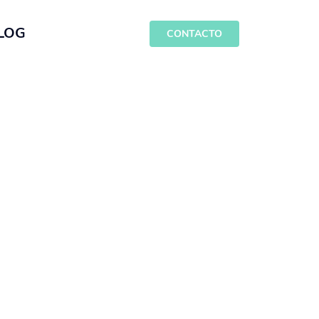
LOG
CONTACTO